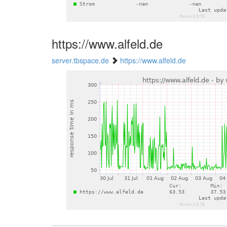
https://www.alfeld.de
server.tbspace.de
https://www.alfeld.de