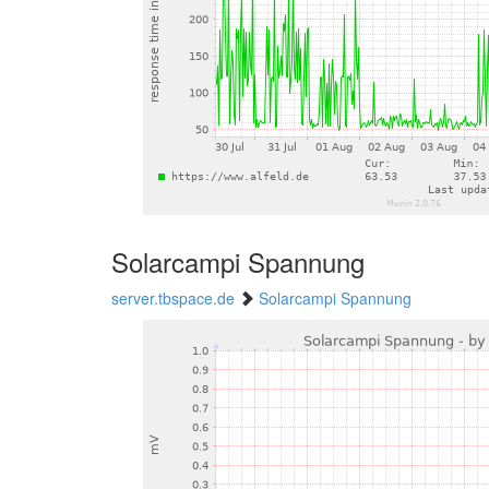
Solarcampi Spannung
server.tbspace.de
Solarcampi Spannung